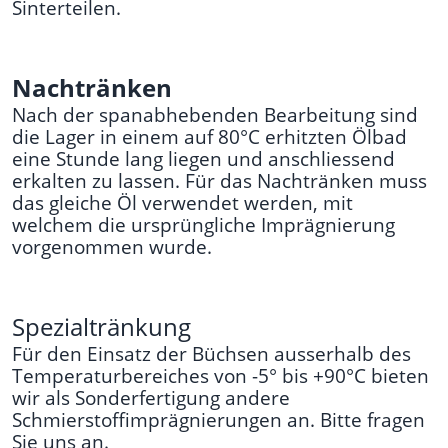
Sinterteilen.
Nachtränken
Nach der spanabhebenden Bearbeitung sind
die Lager in einem auf 80°C erhitzten Ölbad
eine Stunde lang liegen und anschliessend
erkalten zu lassen. Für das Nachtränken muss
das gleiche Öl verwendet werden, mit
welchem die ursprüngliche Imprägnierung
vorgenommen wurde.
Spezialtränkung
Für den Einsatz der Büchsen ausserhalb des
Temperaturbereiches von -5° bis +90°C bieten
wir als Sonderfertigung andere
Schmierstoffimprägnierungen an. Bitte fragen
Sie uns an.