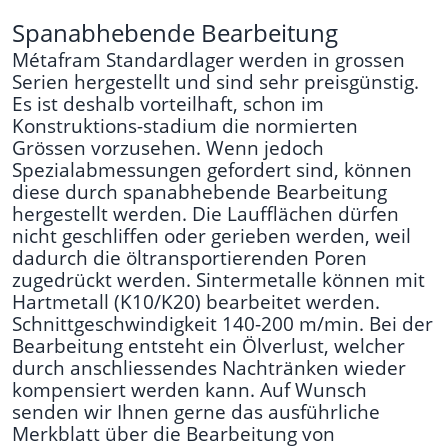
Spanabhebende Bearbeitung
Métafram Standardlager werden in grossen
Serien hergestellt und sind sehr preisgünstig.
Es ist deshalb vorteilhaft, schon im
Konstruktions-stadium die normierten
Grössen vorzusehen. Wenn jedoch
Spezialabmessungen gefordert sind, können
diese durch spanabhebende Bearbeitung
hergestellt werden. Die Laufflächen dürfen
nicht geschliffen oder gerieben werden, weil
dadurch die öltransportierenden Poren
zugedrückt werden. Sintermetalle können mit
Hartmetall (K10/K20) bearbeitet werden.
Schnittgeschwindigkeit 140-200 m/min. Bei der
Bearbeitung entsteht ein Ölverlust, welcher
durch anschliessendes Nachtränken wieder
kompensiert werden kann. Auf Wunsch
senden wir Ihnen gerne das ausführliche
Merkblatt über die Bearbeitung von