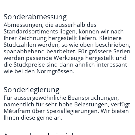
Sonderabmessung
Abmessungen, die ausserhalb des
Standardsortiments liegen, können wir nach
Ihrer Zeichnung hergestellt liefern. Kleinere
Stückzahlen werden, so wie oben beschrieben,
spanabhebend bearbeitet. Für grössere Serien
werden passende Werkzeuge hergestellt und
die Stückpreise sind dann ähnlich interessant
wie bei den Normgrössen.
Sonderlegierung
Für aussergewöhnliche Beanspruchungen,
namentlich für sehr hohe Belastungen, verfügt
Métafram über Speziallegierungen. Wir bieten
Ihnen diese gerne an.