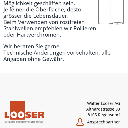
Möglichkeit geschliffen sein.
Je feiner die Oberfläche, desto
grösser die Lebensdauer.
Beim Verwenden von rostfreien
Stahlwellen empfehlen wir Rollieren
oder Hartverchromen.
Wir beraten Sie gerne.
Technische Änderungen vorbehalten, alle
Angaben ohne Gewähr.
Walter Looser AG
Althardstrasse 83
8105 Regensdorf
Ansprechpartner