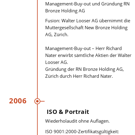
Management-Buy-out und Gründung RN
Bronze Holding AG
Fusion: Walter Looser AG übernimmt die
Muttergesellschaft New Bronze Holding
AG, Zürich.
Management-Buy-out – Herr Richard
Nater erwirbt sämtliche Aktien der Walter
Looser AG.
Gründung der RN Bronze Holding AG,
Zürich durch Herr Richard Nater.
2006
ISO & Portrait
Wiederholaudit ohne Auflagen.
ISO 9001:2000-Zertifikatsgültigkeit: