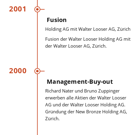
2001
Fusion
Holding AG mit Walter Looser AG, Zürich
Fusion der Walter Looser Holding AG mit
der Walter Looser AG, Zürich.
2000
Management-Buy-out
Richard Nater und Bruno Zuppinger
erwerben alle Aktien der Walter Looser
AG und der Walter Looser Holding AG.
Gründung der New Bronze Holding AG,
Zürich.