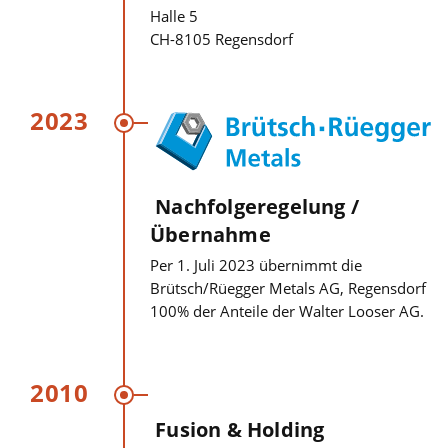
Halle 5
CH-8105 Regensdorf
2023
Nachfolgeregelung /
Übernahme
Per 1. Juli 2023 übernimmt die
Brütsch/Rüegger Metals AG, Regensdorf
100% der Anteile der Walter Looser AG.
2010
Fusion & Holding