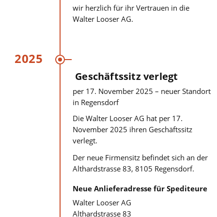
wir herzlich für ihr Vertrauen in die
Walter Looser AG.
2025
Geschäftssitz verlegt
per 17. November 2025 – neuer Standort
in Regensdorf
Die Walter Looser AG hat per 17.
November 2025 ihren Geschäftssitz
verlegt.
Der neue Firmensitz befindet sich an der
Althardstrasse 83, 8105 Regensdorf.
Neue Anlieferadresse für Spediteure
Walter Looser AG
Althardstrasse 83