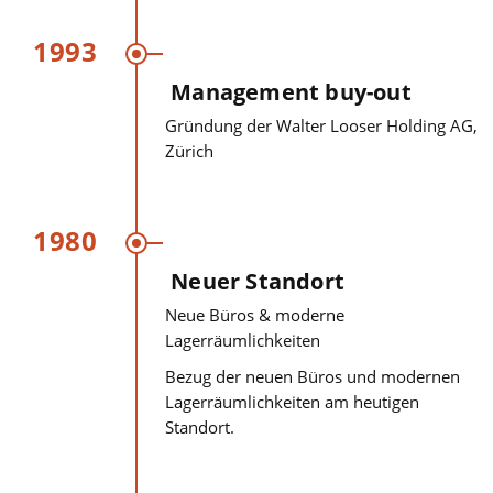
1993
Management buy-out
Gründung der Walter Looser Holding AG,
Zürich
1980
Neuer Standort
Neue Büros & moderne
Lagerräumlichkeiten
Bezug der neuen Büros und modernen
Lagerräumlichkeiten am heutigen
Standort.