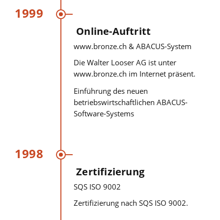
1999
Online-Auftritt
www.bronze.ch & ABACUS-System
Die Walter Looser AG ist unter
www.bronze.ch
im Internet präsent.
Einführung des neuen
betriebswirtschaftlichen ABACUS-
Software-Systems
1998
Zertifizierung
SQS ISO 9002
Zertifizierung nach SQS ISO 9002.