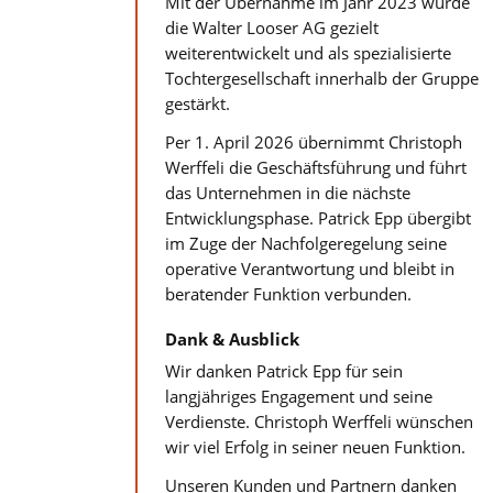
Mit der Übernahme im Jahr 2023 wurde
die Walter Looser AG gezielt
weiterentwickelt und als spezialisierte
Tochtergesellschaft innerhalb der Gruppe
gestärkt.
Per 1. April 2026 übernimmt Christoph
Werffeli die Geschäftsführung und führt
das Unternehmen in die nächste
Entwicklungsphase. Patrick Epp übergibt
im Zuge der Nachfolgeregelung seine
operative Verantwortung und bleibt in
beratender Funktion verbunden.
Dank & Ausblick
Wir danken Patrick Epp für sein
langjähriges Engagement und seine
Verdienste. Christoph Werffeli wünschen
wir viel Erfolg in seiner neuen Funktion.
Unseren Kunden und Partnern danken