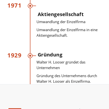
1971
Aktiengesellschaft
Umwandlung der Einzelfirma
Umwandlung der Einzelfirma in eine
Aktiengesellschaft.
1929
Gründung
Walter H. Looser gründet das
Unternehmen
Gründung des Unternehmens durch
Walter H. Looser als Einzelfirma.