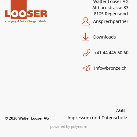
Walter Looser AG
Althardstrasse 83
8105 Regensdorf
Ansprechpartner
Downloads
+41 44 445 60 60
info@bronze.ch
AGB
Impressum und Datenschutz
© 2026 Walter Looser AG
powered by polynorm