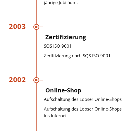
jährige Jubiläum.
2003
Zertifizierung
SQS ISO 9001
Zertifizierung nach SQS ISO 9001.
2002
Online-Shop
Aufschaltung des Looser Online-Shops
Aufschaltung des Looser Online-Shops
ins Internet.