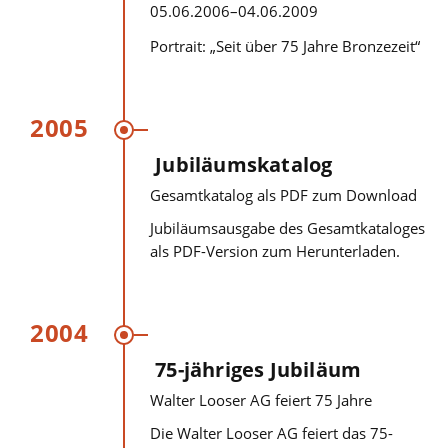
05.06.2006–04.06.2009
Portrait: „Seit über 75 Jahre Bronzezeit“
2005
Jubiläumskatalog
Gesamtkatalog als PDF zum Download
Jubiläumsausgabe des Gesamtkataloges
als PDF-Version zum Herunterladen.
2004
75-jähriges Jubiläum
Walter Looser AG feiert 75 Jahre
Die Walter Looser AG feiert das 75-