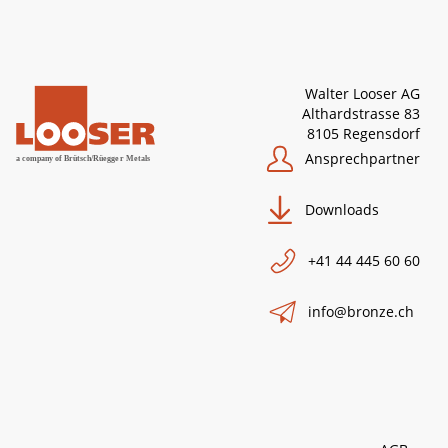
Walter Looser AG
Althardstrasse 83
8105 Regensdorf
Ansprechpartner
Downloads
+41 44 445 60 60
info@bronze.ch