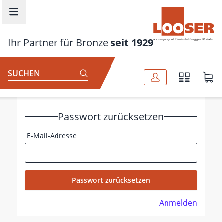
Zum Hauptinhalt springen
Ihr Partner für Bronze
seit 1929
SUCHEN
Passwort zurücksetzen
E-Mail-Adresse
Passwort zurücksetzen
Anmelden