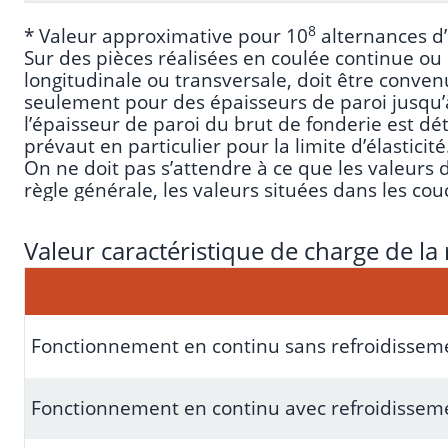
8
* Valeur approximative pour 10
alternances d’
Sur des pièces réalisées en coulée continue ou c
longitudinale ou transversale, doit être convenu
seulement pour des épaisseurs de paroi jusqu’
l’épaisseur de paroi du brut de fonderie est dé
prévaut en particulier pour la limite d’élasticité
On ne doit pas s’attendre à ce que les valeurs 
règle générale, les valeurs situées dans les co
Valeur caractéristique de charge de la 
Fonctionnement en continu sans refroidissem
Fonctionnement en continu avec refroidissem