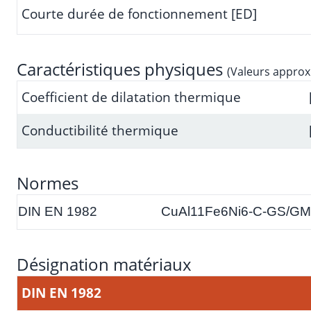
Courte durée de fonctionnement [ED]
Caractéristiques physiques
(Valeurs approx
Coefficient de dilatation thermique
Conductibilité thermique
Normes
DIN EN 1982
CuAl11Fe6Ni6-C-GS/GM
Désignation matériaux
DIN EN 1982