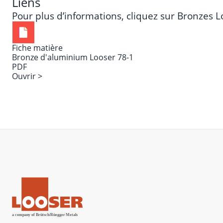
Liens
Pour plus d’informations, cliquez sur
Bronzes L
Fiche matière
Bronze d'aluminium Looser 78-1
PDF
Ouvrir >