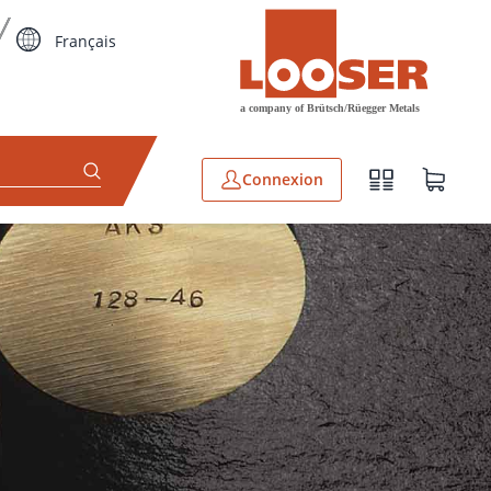
Français
Connexion