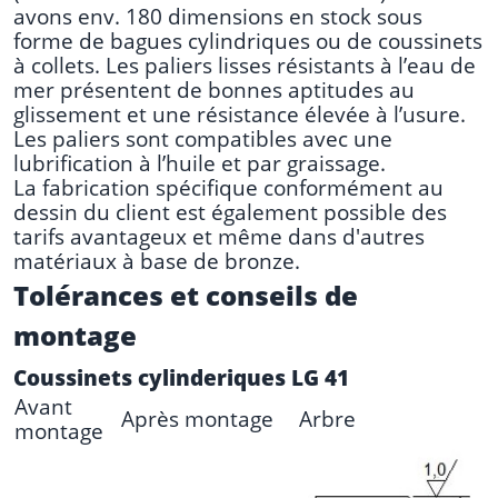
avons env. 180 dimensions en stock sous
forme de bagues cylindriques ou de coussinets
à collets. Les paliers lisses résistants à l’eau de
mer présentent de bonnes aptitudes au
glissement et une résistance élevée à l’usure.
Les paliers sont compatibles avec une
lubrification à l’huile et par graissage.
La fabrication spécifique conformément au
dessin du client est également possible des
tarifs avantageux et même
dans d'autres
matériaux à base de bronze
.
Tolérances et conseils de
montage
Coussinets cylinderiques LG 41
Avant
Après montage
Arbre
montage