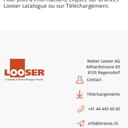
Looser catalogue
ou sur
Téléchargement
.
Walter Looser AG
Althardstrasse 83
8105 Regensdorf
Contact
Téléchargements
+41 44 445 60 60
info@bronze.ch