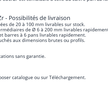
 - Possibilités de livraison
ées de 20 à 100 mm livrables sur stock.
ermédiaires de Ø 6 à 200 mm livrables rapidement
t barres à 6 pans livrables rapidement.
uchés aux dimensions brutes ou profils.
ations sans garantie.
ooser catalogue
ou sur
Téléchargement
.