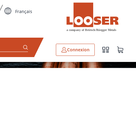
Français
Connexion